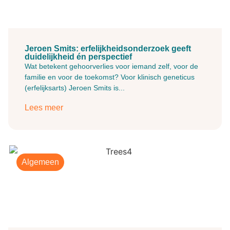
Jeroen Smits: erfelijkheidsonderzoek geeft
duidelijkheid én perspectief
Wat betekent gehoorverlies voor iemand zelf, voor de
familie en voor de toekomst? Voor klinisch geneticus
(erfelijksarts) Jeroen Smits is...
Lees meer
Algemeen