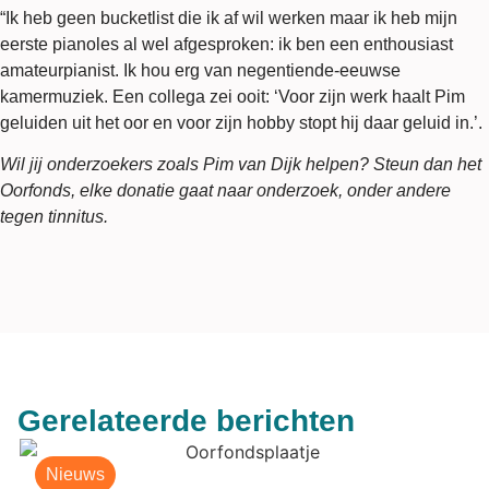
“Ik heb geen bucketlist die ik af wil werken maar ik heb mijn
eerste pianoles al wel afgesproken: ik ben een enthousiast
amateurpianist. Ik hou erg van negentiende-eeuwse
kamermuziek. Een collega zei ooit: ‘Voor zijn werk haalt Pim
geluiden uit het oor en voor zijn hobby stopt hij daar geluid in.’.
Wil jij onderzoekers zoals Pim van Dijk helpen? Steun dan het
Oorfonds, elke donatie gaat naar onderzoek, onder andere
tegen tinnitus.
Gerelateerde berichten
Nieuws