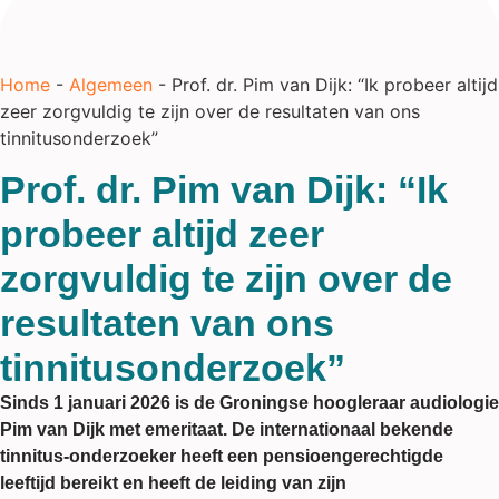
Home
-
Algemeen
-
Prof. dr. Pim van Dijk: “Ik probeer altijd
zeer zorgvuldig te zijn over de resultaten van ons
tinnitusonderzoek”
Prof. dr. Pim van Dijk: “Ik
probeer altijd zeer
zorgvuldig te zijn over de
resultaten van ons
tinnitusonderzoek”
Sinds 1 januari 2026 is de Groningse hoogleraar audiologie
Pim van Dijk met emeritaat. De internationaal bekende
tinnitus-onderzoeker heeft een pensioengerechtigde
leeftijd bereikt en heeft de leiding van zijn