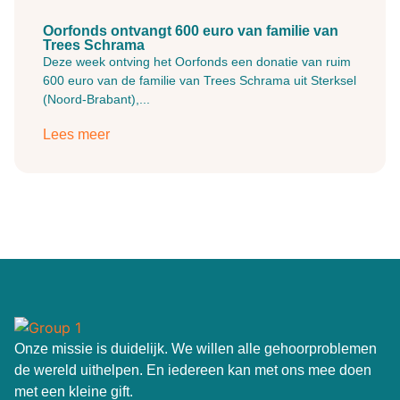
Oorfonds ontvangt 600 euro van familie van
Trees Schrama
Deze week ontving het Oorfonds een donatie van ruim
600 euro van de familie van Trees Schrama uit Sterksel
(Noord-Brabant),...
Lees meer
Onze missie is duidelijk. We willen alle gehoorproblemen
de wereld uithelpen. En iedereen kan met ons mee doen
met een kleine gift.