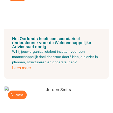
Het Oorfonds heeft een secretarieel
ondersteuner voor de Wetenschappelijke
Adviesraad nodig
Wil jij jouw organisatietalent inzetten voor een
maatschappelijk doel dat ertoe doet? Heb je plezier in
plannen, structureren en ondersteunen?...
Lees meer
Nieuws